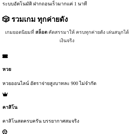
ระบบอัตโนมัติ ฝากถอนเร็วมากแค่ 1 นาที
🎲 รวมเกม
ทุกค่ายดัง
เกมยอดนิยมที่
สล็อต
คัดสรรมาให้ ครบทุกค่ายดัง เล่นสนุกได้
เงินจริง
หวย
หวยออนไลน์ อัตราจ่ายสูงบาทละ 900 ไม่จำกัด
คาสิโน
คาสิโนสดครบครัน บรรยากาศสมจริง