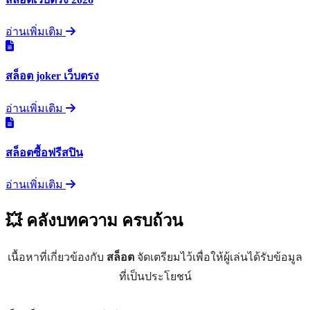
อ่านเพิ่มเติม
สล็อต joker เว็บตรง
อ่านเพิ่มเติม
สล็อตซื้อฟรีสปิน
อ่านเพิ่มเติม
💥 คลังบทความ
ครบถ้วน
เนื้อหาที่เกี่ยวข้องกับ
สล็อต
จัดเตรียมไว้เพื่อให้ผู้เล่นได้รับข้อมูล
ที่เป็นประโยชน์