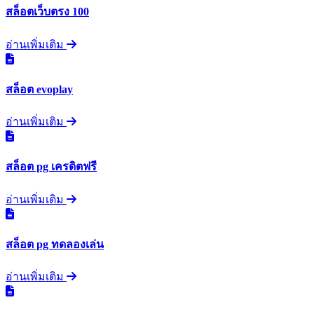
สล็อตเว็บตรง 100
อ่านเพิ่มเติม
สล็อต evoplay
อ่านเพิ่มเติม
สล็อต pg เครดิตฟรี
อ่านเพิ่มเติม
สล็อต pg ทดลองเล่น
อ่านเพิ่มเติม