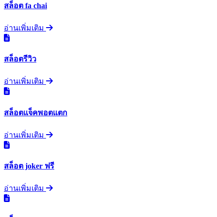
สล็อต fa chai
อ่านเพิ่มเติม
สล็อตรีวิว
อ่านเพิ่มเติม
สล็อตแจ็คพอตแตก
อ่านเพิ่มเติม
สล็อต joker ฟรี
อ่านเพิ่มเติม