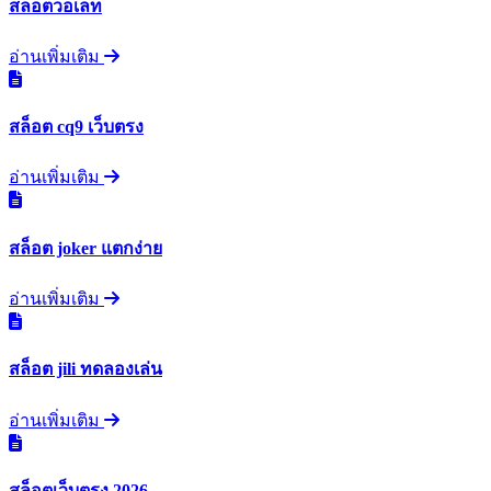
สล็อตวอเลท
อ่านเพิ่มเติม
สล็อต cq9 เว็บตรง
อ่านเพิ่มเติม
สล็อต joker แตกง่าย
อ่านเพิ่มเติม
สล็อต jili ทดลองเล่น
อ่านเพิ่มเติม
สล็อตเว็บตรง 2026