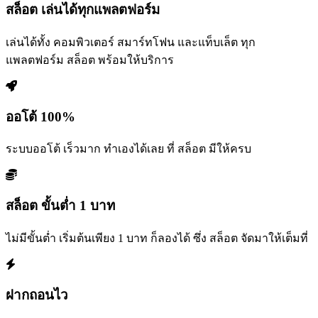
สล็อต เล่นได้ทุกแพลตฟอร์ม
เล่นได้ทั้ง คอมพิวเตอร์ สมาร์ทโฟน และแท็บเล็ต ทุก
แพลตฟอร์ม สล็อต พร้อมให้บริการ
ออโต้ 100%
ระบบออโต้ เร็วมาก ทำเองได้เลย ที่ สล็อต มีให้ครบ
สล็อต ขั้นต่ำ 1 บาท
ไม่มีขั้นต่ำ เริ่มต้นเพียง 1 บาท ก็ลองได้ ซึ่ง สล็อต จัดมาให้เต็มที่
ฝากถอนไว