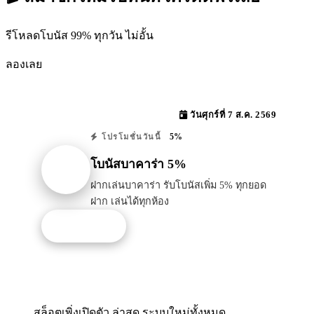
รีโหลดโบนัส 99% ทุกวัน ไม่อั้น
ลองเลย
วันศุกร์ที่ 7 ส.ค. 2569
5%
โปรโมชั่นวันนี้
โบนัสบาคาร่า 5%
ฝากเล่นบาคาร่า รับโบนัสเพิ่ม 5% ทุกยอด
ฝาก เล่นได้ทุกห้อง
รับโปรนี้
สล็อตเพิ่งเปิดตัว ล่าสุด ระบบใหม่ทั้งหมด