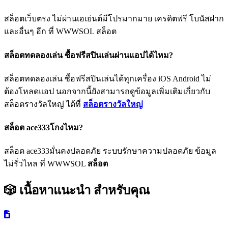
สล็อตเว็บตรง ไม่ผ่านเอเย่นต์มีโปรมากมาย เครดิตฟรี โบนัสฝาก
และอื่นๆ อีก ที่ WWWSOL สล็อต
สล็อตทดลองเล่น ซื้อฟรีสปินเล่นผ่านแอปได้ไหม?
สล็อตทดลองเล่น ซื้อฟรีสปินเล่นได้ทุกเครื่อง iOS Android ไม่
ต้องโหลดแอป นอกจากนี้ยังสามารถดูข้อมูลเพิ่มเติมเกี่ยวกับ
สล็อตรางวัลใหญ่ ได้ที่
สล็อตรางวัลใหญ่
สล็อต ace333โกงไหม?
สล็อต ace333มั่นคงปลอดภัย ระบบรักษาความปลอดภัย ข้อมูล
ไม่รั่วไหล ที่ WWWSOL
สล็อต
🎲 เนื้อหาแนะนำ
สำหรับคุณ