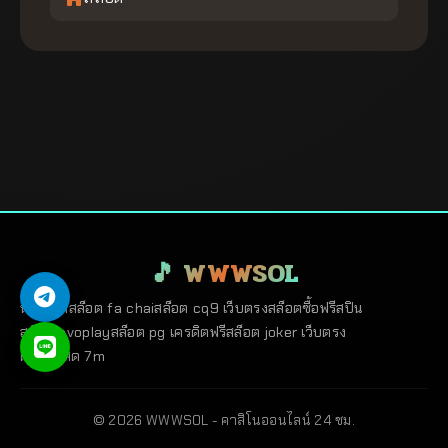
🎵 WWWSOL
หน้าแรก
สล็อต fa chai
สล็อต cq9 เว็บตรง
สล็อตซื้อฟรีสปิน
สล็อต evoplay
สล็อต pg เครดิตฟรี
สล็อต joker เว็บตรง
ผลบอลสด 7m
© 2026 WWWSOL - คาสิโนออนไลน์ 24 ชม.