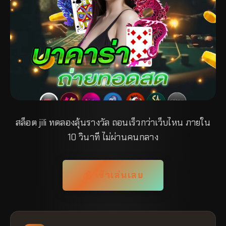
สล็อต jili ทดลองลุ้นรางวัล ถอนเร็วกว่าเว็บไหน ภายใน
10 วินาที ไม่ผ่านคนกลาง
💰 เข้าเล่นเลย