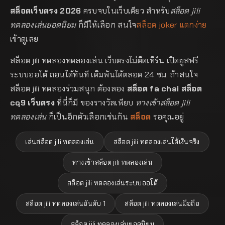
สล็อตเว็บตรง 2026
ครบจบในเว็บเดียว สำหรับ
สล็อต jili
ทดลองเล่นยอดนิยม
ก็มีให้เลือก สนใจ
สล็อต joker แตกง่าย
เข้าดูเลย
สล็อต jili ทดลองทดลองเล่น เว็บตรงไม่ติดเทิร์น เปิดยูสฟรี
ระบบออโต้ ถอนได้ทันที เดิมพันได้ตลอด 24 ชม. ถ้าสนใจ
สล็อต jili ทดลองร่วมสนุก ต้องลอง
สล็อต fa chai สล็อต
cq9 เว็บตรง
ที่นี่ก็มี ของรางวัลเพียบ
ทางเข้าสล็อต jili
ทดลองเล่น
ก็เป็นอีกตัวเลือกเช่นกัน
สล็อต
รอคุณอยู่
เล่นสล็อต jili ทดลองเล่น
สล็อต jili ทดลองเล่นได้เงินจริง
ทางเข้าสล็อต jili ทดลองเล่น
สล็อต jili ทดลองเล่นระบบออโต้
สล็อต jili ทดลองเล่นอันดับ 1
สล็อต jili ทดลองเล่นมือถือ
สล็อต jili ทดลองเล่นยอดนิยม