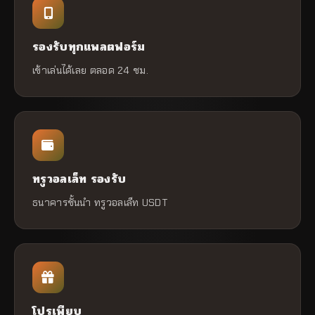
รองรับทุกแพลตฟอร์ม
เข้าเล่นได้เลย ตลอด 24 ชม.
ทรูวอลเล็ท รองรับ
ธนาคารชั้นนำ ทรูวอลเล็ท USDT
โปรเพียบ