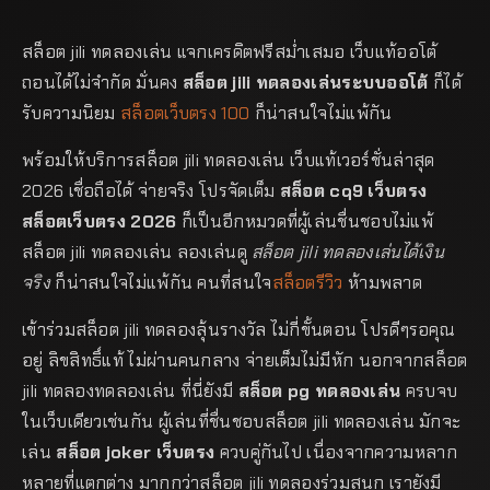
สล็อต jili ทดลองเล่น แจกเครดิตฟรีสม่ำเสมอ เว็บแท้ออโต้
ถอนได้ไม่จำกัด มั่นคง
สล็อต jili ทดลองเล่นระบบออโต้
ก็ได้
รับความนิยม
สล็อตเว็บตรง 100
ก็น่าสนใจไม่แพ้กัน
พร้อมให้บริการสล็อต jili ทดลองเล่น เว็บแท้เวอร์ชั่นล่าสุด
2026 เชื่อถือได้ จ่ายจริง โปรจัดเต็ม
สล็อต cq9 เว็บตรง
สล็อตเว็บตรง 2026
ก็เป็นอีกหมวดที่ผู้เล่นชื่นชอบไม่แพ้
สล็อต jili ทดลองเล่น ลองเล่นดู
สล็อต jili ทดลองเล่นได้เงิน
จริง
ก็น่าสนใจไม่แพ้กัน คนที่สนใจ
สล็อตรีวิว
ห้ามพลาด
เข้าร่วมสล็อต jili ทดลองลุ้นรางวัล ไม่กี่ขั้นตอน โปรดีๆรอคุณ
อยู่ ลิขสิทธิ์แท้ ไม่ผ่านคนกลาง จ่ายเต็มไม่มีหัก นอกจากสล็อต
jili ทดลองทดลองเล่น ที่นี่ยังมี
สล็อต pg ทดลองเล่น
ครบจบ
ในเว็บเดียวเช่นกัน ผู้เล่นที่ชื่นชอบสล็อต jili ทดลองเล่น มักจะ
เล่น
สล็อต joker เว็บตรง
ควบคู่กันไป เนื่องจากความหลาก
หลายที่แตกต่าง มากกว่าสล็อต jili ทดลองร่วมสนุก เรายังมี