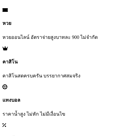
หวย
หวยออนไลน์ อัตราจ่ายสูงบาทละ 900 ไม่จำกัด
คาสิโน
คาสิโนสดครบครัน บรรยากาศสมจริง
แทงบอล
ราคาน้ำสูง ไม่หัก ไม่มีเงื่อนไข