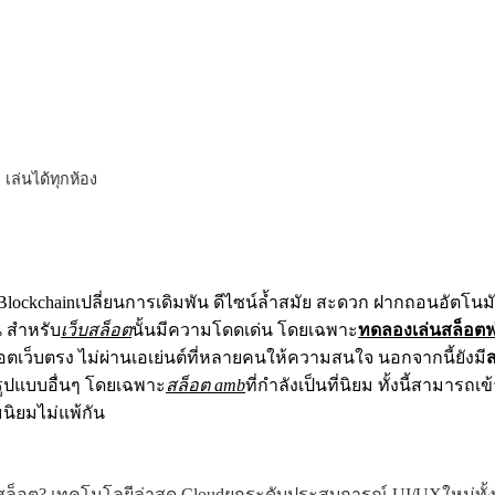
เล่นได้ทุกห้อง
 Blockchainเปลี่ยนการเดิมพัน ดีไซน์ล้ำสมัย สะดวก ฝากถอนอัตโนมัต
น สำหรับ
เว็บสล็อต
นั้นมีความโดดเด่น โดยเฉพาะ
ทดลองเล่นสล็อตฟ
อตเว็บตรง ไม่ผ่านเอเย่นต์ที่หลายคนให้ความสนใจ นอกจากนี้ยังมี
ส
ือรูปแบบอื่นๆ โดยเฉพาะ
สล็อต amb
ที่กำลังเป็นที่นิยม ทั้งนี้สามารถเข
นิยมไม่แพ้กัน
ล็อต? เทคโนโลยีล่าสุด Cloudยกระดับประสบการณ์ UI/UXใหม่ทั้งห