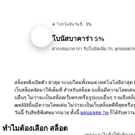
5%
โปรโมชั่นวันนี้
โบนัสบาคาร่า 5%
ฝากเล่นบาคาร่า รับโบนัสเพิ่ม 5% ทุกยอดฝาก 
สล็อตเพิ่งเปิดตัว ล่าสุด ระบบใหม่ทั้งหมด เทคโนโลยีล่าสุด
เว็บสล็อตจัดมาให้เต็มที่ สำหรับสล็อต iosนั้นมีความโดดเด่
บอื่นๆ ไม่ว่าจะเป็น
สล็อตเว็บตรง
หรือรูปแบบอื่นๆ รวมถึงสล็
ace333
นั้นมีความโดดเด่น ไม่ว่าจะเป็นเว็บสล็อตดีที่สุดหร
วันนี้ รับสิทธิพิเศษมากมาย ทั้งนี้
ผลบอลสด 7m
ก็ได้รับความ
ทำไมต้องเลือก
สล็อต
เพราะอะไรถึงใช้บริการส