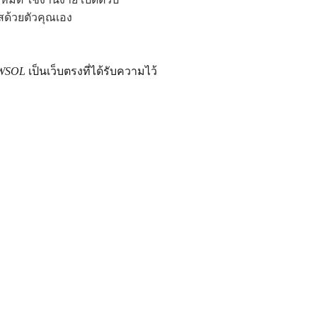
สด้วยตัวคุณเอง
WSOL
เป็นเว็บตรงที่ได้รับความไว้