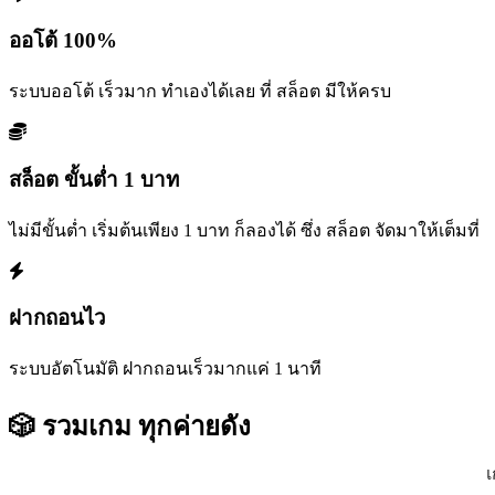
ออโต้ 100%
ระบบออโต้ เร็วมาก ทำเองได้เลย ที่ สล็อต มีให้ครบ
สล็อต ขั้นต่ำ 1 บาท
ไม่มีขั้นต่ำ เริ่มต้นเพียง 1 บาท ก็ลองได้ ซึ่ง สล็อต จัดมาให้เต็มที่
ฝากถอนไว
ระบบอัตโนมัติ ฝากถอนเร็วมากแค่ 1 นาที
🎲 รวมเกม
ทุกค่ายดัง
เ