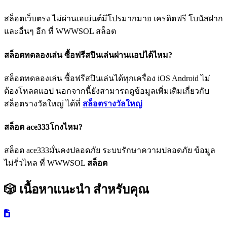
สล็อตเว็บตรง ไม่ผ่านเอเย่นต์มีโปรมากมาย เครดิตฟรี โบนัสฝาก
และอื่นๆ อีก ที่ WWWSOL สล็อต
สล็อตทดลองเล่น ซื้อฟรีสปินเล่นผ่านแอปได้ไหม?
สล็อตทดลองเล่น ซื้อฟรีสปินเล่นได้ทุกเครื่อง iOS Android ไม่
ต้องโหลดแอป นอกจากนี้ยังสามารถดูข้อมูลเพิ่มเติมเกี่ยวกับ
สล็อตรางวัลใหญ่ ได้ที่
สล็อตรางวัลใหญ่
สล็อต ace333โกงไหม?
สล็อต ace333มั่นคงปลอดภัย ระบบรักษาความปลอดภัย ข้อมูล
ไม่รั่วไหล ที่ WWWSOL
สล็อต
🎲 เนื้อหาแนะนำ
สำหรับคุณ