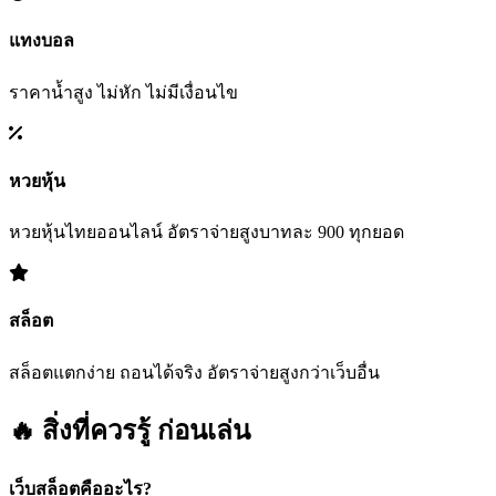
แทงบอล
ราคาน้ำสูง ไม่หัก ไม่มีเงื่อนไข
หวยหุ้น
หวยหุ้นไทยออนไลน์ อัตราจ่ายสูงบาทละ 900 ทุกยอด
สล็อต
สล็อตแตกง่าย ถอนได้จริง อัตราจ่ายสูงกว่าเว็บอื่น
🔥 สิ่งที่ควรรู้
ก่อนเล่น
เว็บสล็อตคืออะไร?