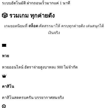
ระบบอัตโนมัติ ฝากถอนเร็วมากแค่ 1 นาที
🎲 รวมเกม
ทุกค่ายดัง
เกมยอดนิยมที่
สล็อต
คัดสรรมาให้ ครบทุกค่ายดัง เล่นสนุกได้
เงินจริง
หวย
หวยออนไลน์ อัตราจ่ายสูงบาทละ 900 ไม่จำกัด
คาสิโน
คาสิโนสดครบครัน บรรยากาศสมจริง