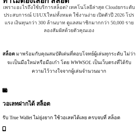
ทำไมต้องเลือก
สล็อต
เพราะอะไรถึงใช้บริการสล็อต? เทคโนโลยีล่าสุด Cloudยกระดับ
ประสบการณ์ UI/UXใหม่ทั้งหมด ใช้งานง่าย เปิดตัวปี 2026 โปร
แรง เงินทุนกว่า 300 ล้านบาท ดูแลสมาชิกมากกว่า 50,000 ราย
ลองสัมผัสด้วยตัวคุณเอง
สล็อต
มาพร้อมกับคุณสมบัติเด่นที่ตอบโจทย์ผู้เล่นทุกระดับ ไม่ว่า
จะเป็นมือใหม่หรือมือเก๋า โดย
WWWSOL
เป็นเว็บตรงที่ได้รับ
ความไว้วางใจจากผู้เล่นจำนวนมาก
วอเลทฝากได้ สล็อต
รับ True Wallet ไม่ยุ่งยาก ใช้วอเลทได้เลย ครบจบที่ สล็อต