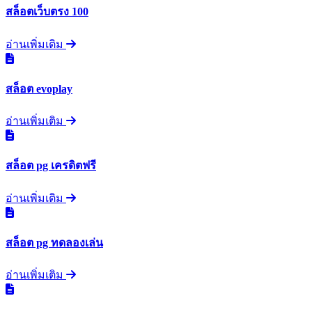
สล็อตเว็บตรง 100
อ่านเพิ่มเติม
สล็อต evoplay
อ่านเพิ่มเติม
สล็อต pg เครดิตฟรี
อ่านเพิ่มเติม
สล็อต pg ทดลองเล่น
อ่านเพิ่มเติม